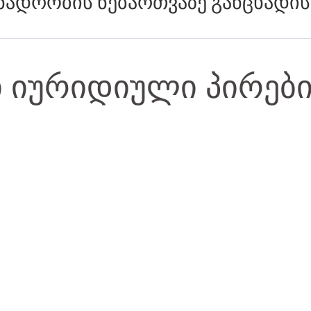
ნადრობის ნებართვაზე განცხადის
ი იურიდიული პირებ