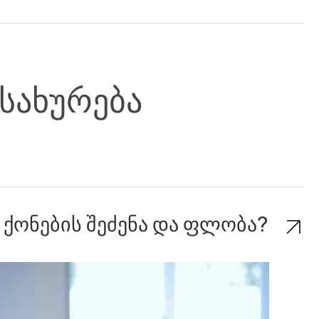
სახურება
 ქონების შეძენა და ფლობა?