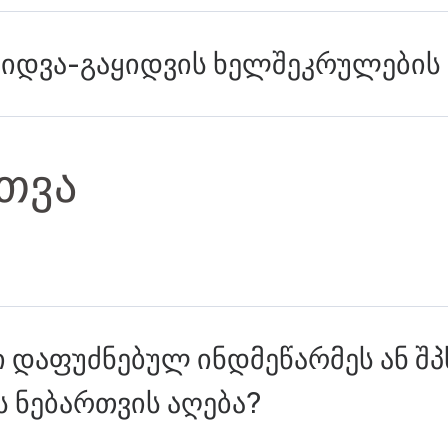
ყიდვა-გაყიდვის ხელშეკრულების
თვა
 დაფუძნებულ ინდმეწარმეს ან შპ
ს ნებართვის აღება?