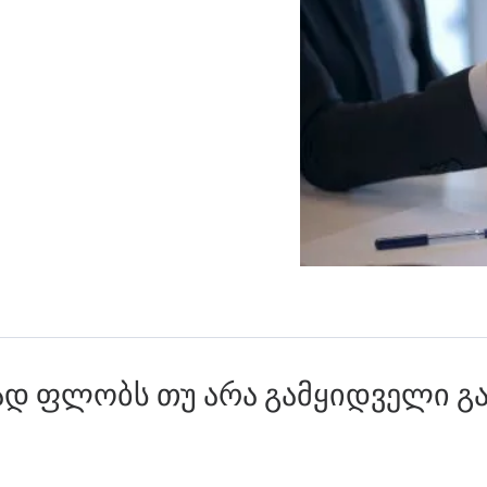
დ ფლობს თუ არა გამყიდველი გ