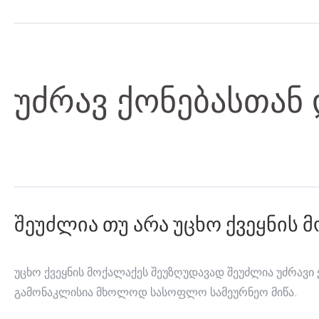
უძრავ ქონებასთან
შეუძლია თუ არა უცხო ქვეყნის 
უცხო ქვეყნის მოქალაქეს შეუზღუდავად შეუძლია უძრავ
გამონაკლისია მხოლოდ სასოფლო სამეურნეო მიწა.