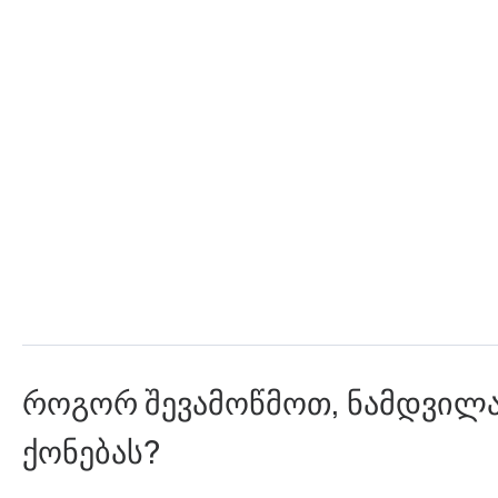
როგორ შევამოწმოთ, ნამდვილა
ქონებას?