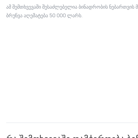
ამ შემთხვევაში შესაძლებელია ბინადრობის ნებართვის 
ბრუნვა აღემატება 50 000 ლარს.