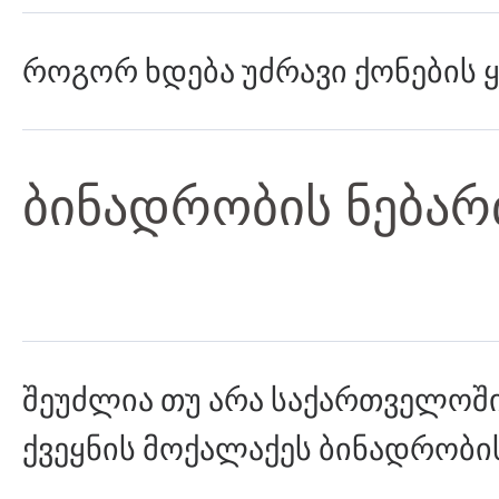
როგორ ხდება უძრავი ქონების 
ბინადრობის ნებარ
შეუძლია თუ არა საქართველოში
ქვეყნის მოქალაქეს ბინადრობი