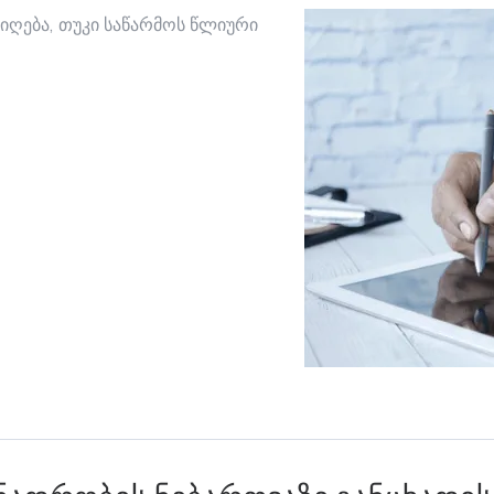
მიღება, თუკი საწარმოს წლიური