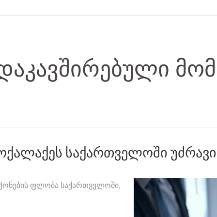
 დაკავშირებული მომ
მოქალაქეს საქართველოში უძრავი
ი ქონების ფლობა საქართველოში,