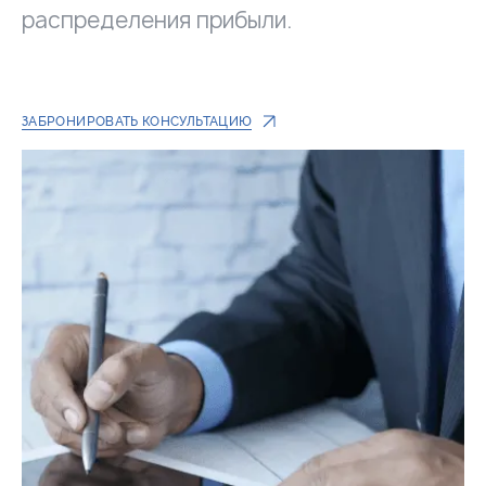
распределения прибыли.
ЗАБРОНИРОВАТЬ КОНСУЛЬТАЦИЮ