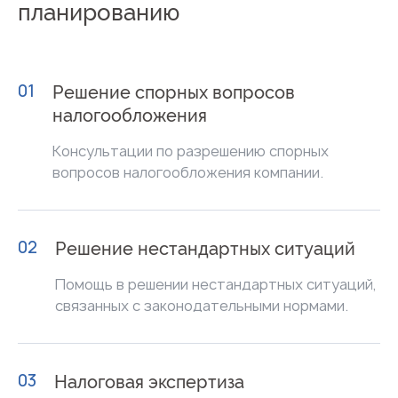
планированию
01
Решение спорных вопросов
налогообложения
Консультации по разрешению спорных
вопросов налогообложения компании.
02
Решение нестандартных ситуаций
Помощь в решении нестандартных ситуаций,
связанных с законодательными нормами.
03
Налоговая экспертиза