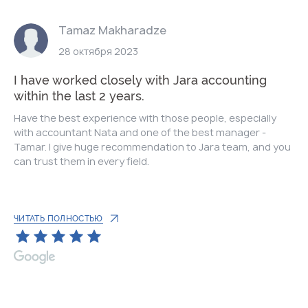
Tamaz Makharadze
28 октября 2023
I have worked closely with Jara accounting
within the last 2 years.
Have the best experience with those people, especially
with accountant Nata and one of the best manager -
Tamar. I give huge recommendation to Jara team, and you
can trust them in every field.
ЧИТАТЬ ПОЛНОСТЬЮ