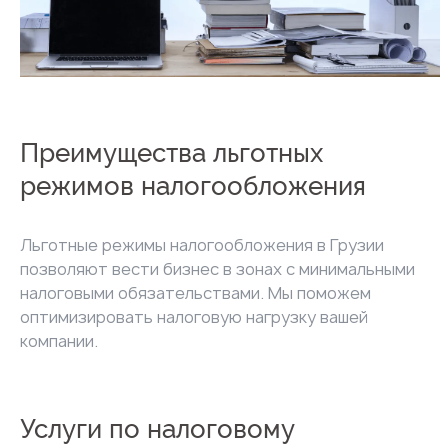
Преимущества льготных
режимов налогообложения
Льготные режимы налогообложения в Грузии
позволяют вести бизнес в зонах с минимальными
налоговыми обязательствами. Мы поможем
оптимизировать налоговую нагрузку вашей
компании.
Услуги по налоговому