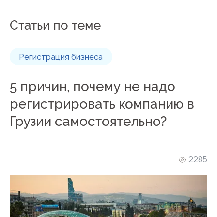
Статьи по теме
Регистрация бизнеса
5 причин, почему не надо
регистрировать компанию в
Грузии самостоятельно?
2285