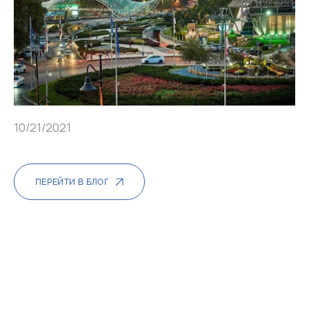
10/21/2021
ПЕРЕЙТИ В БЛОГ