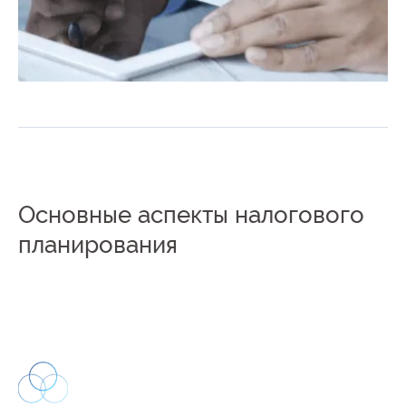
Основные аспекты налогового
планирования