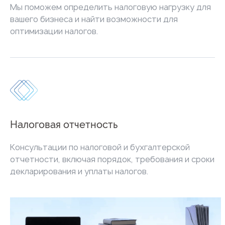
Мы поможем определить налоговую нагрузку для
вашего бизнеса и найти возможности для
оптимизации налогов.
Налоговая отчетность
Консультации по налоговой и бухгалтерской
отчетности, включая порядок, требования и сроки
декларирования и уплаты налогов.