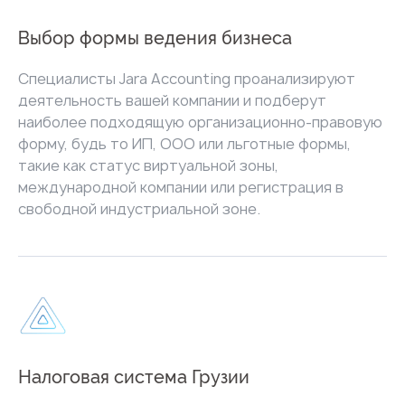
Выбор формы ведения бизнеса
Специалисты Jara Accounting проанализируют
деятельность вашей компании и подберут
наиболее подходящую организационно-правовую
форму, будь то ИП, ООО или льготные формы,
такие как статус виртуальной зоны,
международной компании или регистрация в
свободной индустриальной зоне.
Налоговая система Грузии