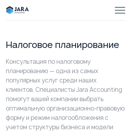
Налоговое планирование
Консультация по налоговому
планированию — одна из самых
популярных услуг среди наших
клиентов. Специалисты Jara Accounting
помогут вашей компании выбрать
оптимальную организационно-правовую
форму и режим налогообложения с
учетом структуры бизнеса и модели