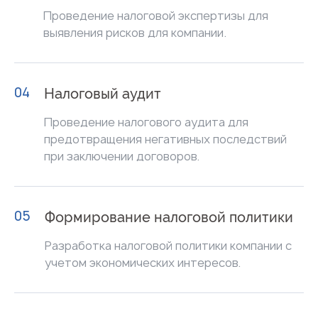
Проведение налоговой экспертизы для
выявления рисков для компании.
04
Налоговый аудит
Проведение налогового аудита для
предотвращения негативных последствий
при заключении договоров.
05
Формирование налоговой политики
Разработка налоговой политики компании с
учетом экономических интересов.