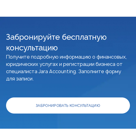
Забронируйте бесплатную
консультацию
Получите подробную информацию о финансовых,
юридических услугах и регистрации бизнеса от
специалиста Jara Accounting. Заполните форму
для записи.
ЗАБРОНИРОВАТЬ КОНСУЛЬТАЦИЮ