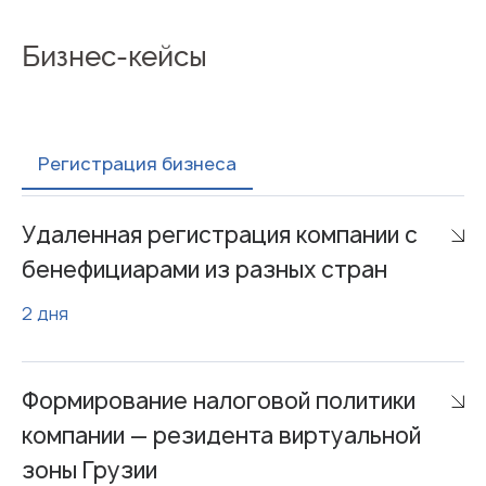
Бизнес-кейсы
Регистрация бизнеса
Удаленная регистрация компании с
бенефициарами из разных стран
2 дня
Формирование налоговой политики
компании — резидента виртуальной
зоны Грузии