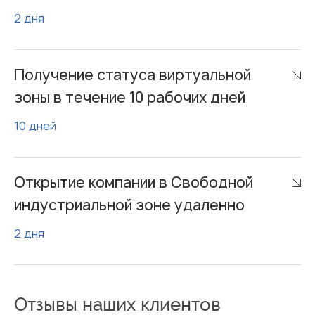
2 дня
Получение статуса виртуальной
зоны в течение 10 рабочих дней
10 дней
Открытие компании в Свободной
индустриальной зоне удаленно
2 дня
Отзывы наших клиентов